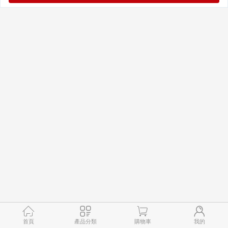
首頁
產品分類
購物車
我的