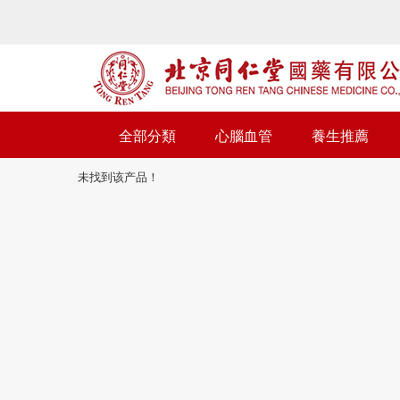
全部分類
心腦血管
養生推薦
未找到该产品！